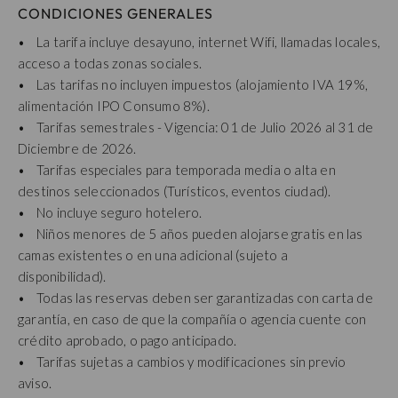
CONDICIONES GENERALES
• La tarifa incluye desayuno, internet Wifi, llamadas locales,
acceso a todas zonas sociales.
• Las tarifas no incluyen impuestos (alojamiento IVA 19%,
alimentación IPO Consumo 8%).
• Tarifas semestrales - Vigencia: 01 de Julio 2026 al 31 de
Diciembre de 2026.
• Tarifas especiales para temporada media o alta en
destinos seleccionados (Turísticos, eventos ciudad).
• No incluye seguro hotelero.
• Niños menores de 5 años pueden alojarse gratis en las
camas existentes o en una adicional (sujeto a
disponibilidad).
• Todas las reservas deben ser garantizadas con carta de
garantía, en caso de que la compañía o agencia cuente con
crédito aprobado, o pago anticipado.
• Tarifas sujetas a cambios y modificaciones sin previo
aviso.